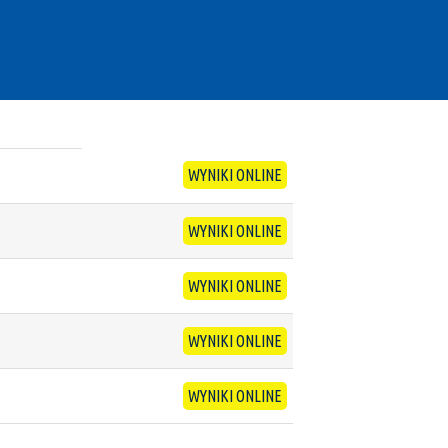
WYNIKI ONLINE
WYNIKI ONLINE
WYNIKI ONLINE
WYNIKI ONLINE
WYNIKI ONLINE