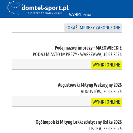
WYNIKI
ONLINE
POKAŻ IMPREZY ZAKOŃCZONE
Podaj nazwę imprezy - MAZOWIECKIE
PODAJ MIASTO IMPREZY - WARSZAWA, 30.07.2026
WYNIKI ONLINE
Augustowski Mityng Wakacyjny 2026
AUGUSTÓW, 20.08.2026
WYNIKI ONLINE
Ogólnopolski Mityng Lekkoatletyczny Ustka 2026
USTKA, 22.08.2026