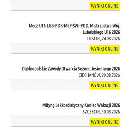
WYNIKI ONLINE
Mecz U16 LUB-PDK-MŁP-ŚWI-POD. Mistrzostwa Woj.
Lubelskiego U16 2026
LUBLIN, 24.08.2026
WYNIKI ONLINE
Ogólnopolskie Zawody Otwarcia Sezonu Jesiennego 2026
CIECHANÓW, 29.08.2026
WYNIKI ONLINE
Mityng Lekkoatletyczny Koniec Wakacji 2026
SZCZECIN, 30.08.2026
WYNIKI ONLINE