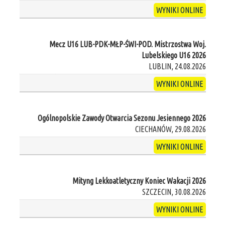
WYNIKI ONLINE
Mecz U16 LUB-PDK-MŁP-ŚWI-POD. Mistrzostwa Woj.
Lubelskiego U16 2026
LUBLIN, 24.08.2026
WYNIKI ONLINE
Ogólnopolskie Zawody Otwarcia Sezonu Jesiennego 2026
CIECHANÓW, 29.08.2026
WYNIKI ONLINE
Mityng Lekkoatletyczny Koniec Wakacji 2026
SZCZECIN, 30.08.2026
WYNIKI ONLINE