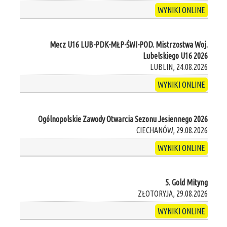
WYNIKI ONLINE
Mecz U16 LUB-PDK-MŁP-ŚWI-POD. Mistrzostwa Woj.
Lubelskiego U16 2026
LUBLIN, 24.08.2026
WYNIKI ONLINE
Ogólnopolskie Zawody Otwarcia Sezonu Jesiennego 2026
CIECHANÓW, 29.08.2026
WYNIKI ONLINE
5. Gold Mityng
ZŁOTORYJA, 29.08.2026
WYNIKI ONLINE