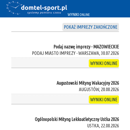
WYNIKI
ONLINE
POKAŻ IMPREZY ZAKOŃCZONE
Podaj nazwę imprezy - MAZOWIECKIE
PODAJ MIASTO IMPREZY - WARSZAWA, 30.07.2026
WYNIKI ONLINE
Augustowski Mityng Wakacyjny 2026
AUGUSTÓW, 20.08.2026
WYNIKI ONLINE
Ogólnopolski Mityng Lekkoatletyczny Ustka 2026
USTKA, 22.08.2026