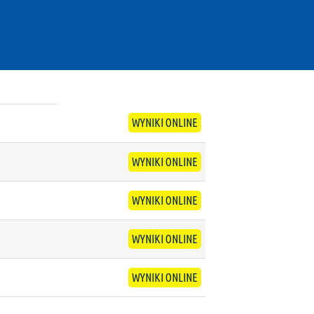
WYNIKI ONLINE
WYNIKI ONLINE
WYNIKI ONLINE
WYNIKI ONLINE
WYNIKI ONLINE