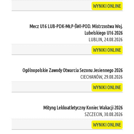
WYNIKI ONLINE
Mecz U16 LUB-PDK-MŁP-ŚWI-POD. Mistrzostwa Woj.
Lubelskiego U16 2026
LUBLIN, 24.08.2026
WYNIKI ONLINE
Ogólnopolskie Zawody Otwarcia Sezonu Jesiennego 2026
CIECHANÓW, 29.08.2026
WYNIKI ONLINE
Mityng Lekkoatletyczny Koniec Wakacji 2026
SZCZECIN, 30.08.2026
WYNIKI ONLINE