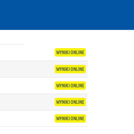
WYNIKI ONLINE
WYNIKI ONLINE
WYNIKI ONLINE
WYNIKI ONLINE
WYNIKI ONLINE