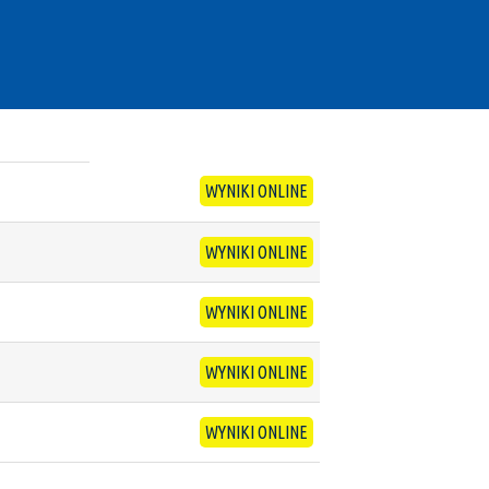
WYNIKI ONLINE
WYNIKI ONLINE
WYNIKI ONLINE
WYNIKI ONLINE
WYNIKI ONLINE