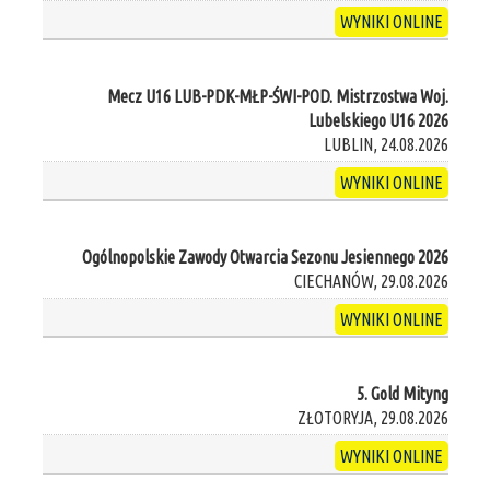
WYNIKI ONLINE
Mecz U16 LUB-PDK-MŁP-ŚWI-POD. Mistrzostwa Woj.
Lubelskiego U16 2026
LUBLIN, 24.08.2026
WYNIKI ONLINE
Ogólnopolskie Zawody Otwarcia Sezonu Jesiennego 2026
CIECHANÓW, 29.08.2026
WYNIKI ONLINE
5. Gold Mityng
ZŁOTORYJA, 29.08.2026
WYNIKI ONLINE