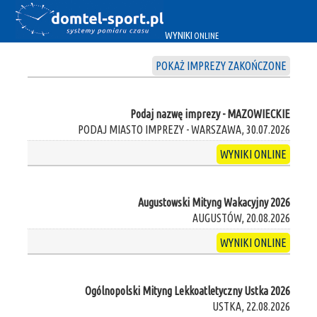
WYNIKI
ONLINE
POKAŻ IMPREZY ZAKOŃCZONE
Podaj nazwę imprezy - MAZOWIECKIE
PODAJ MIASTO IMPREZY - WARSZAWA, 30.07.2026
WYNIKI ONLINE
Augustowski Mityng Wakacyjny 2026
AUGUSTÓW, 20.08.2026
WYNIKI ONLINE
Ogólnopolski Mityng Lekkoatletyczny Ustka 2026
USTKA, 22.08.2026