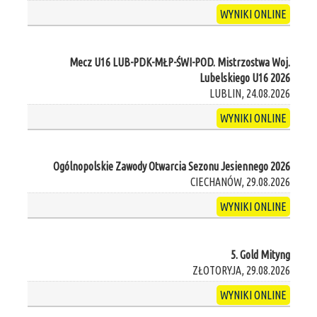
WYNIKI ONLINE
Mecz U16 LUB-PDK-MŁP-ŚWI-POD. Mistrzostwa Woj.
Lubelskiego U16 2026
LUBLIN, 24.08.2026
WYNIKI ONLINE
Ogólnopolskie Zawody Otwarcia Sezonu Jesiennego 2026
CIECHANÓW, 29.08.2026
WYNIKI ONLINE
5. Gold Mityng
ZŁOTORYJA, 29.08.2026
WYNIKI ONLINE