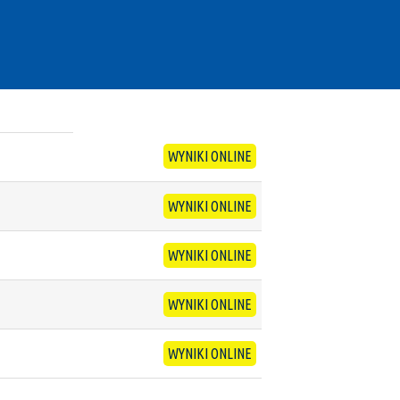
WYNIKI ONLINE
WYNIKI ONLINE
WYNIKI ONLINE
WYNIKI ONLINE
WYNIKI ONLINE