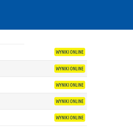
WYNIKI ONLINE
WYNIKI ONLINE
WYNIKI ONLINE
WYNIKI ONLINE
WYNIKI ONLINE