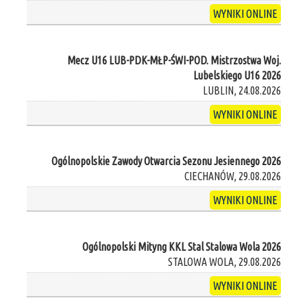
WYNIKI ONLINE
Mecz U16 LUB-PDK-MŁP-ŚWI-POD. Mistrzostwa Woj.
Lubelskiego U16 2026
LUBLIN, 24.08.2026
WYNIKI ONLINE
Ogólnopolskie Zawody Otwarcia Sezonu Jesiennego 2026
CIECHANÓW, 29.08.2026
WYNIKI ONLINE
Ogólnopolski Mityng KKL Stal Stalowa Wola 2026
STALOWA WOLA, 29.08.2026
WYNIKI ONLINE