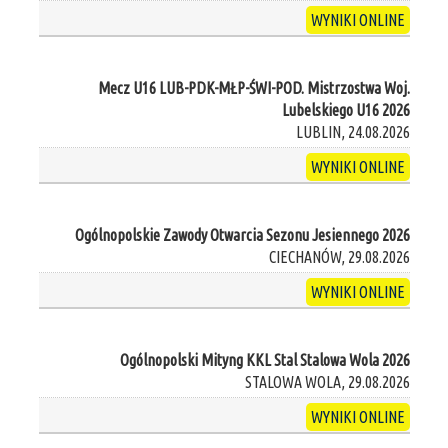
WYNIKI ONLINE
Mecz U16 LUB-PDK-MŁP-ŚWI-POD. Mistrzostwa Woj.
Lubelskiego U16 2026
LUBLIN, 24.08.2026
WYNIKI ONLINE
Ogólnopolskie Zawody Otwarcia Sezonu Jesiennego 2026
CIECHANÓW, 29.08.2026
WYNIKI ONLINE
Ogólnopolski Mityng KKL Stal Stalowa Wola 2026
STALOWA WOLA, 29.08.2026
WYNIKI ONLINE