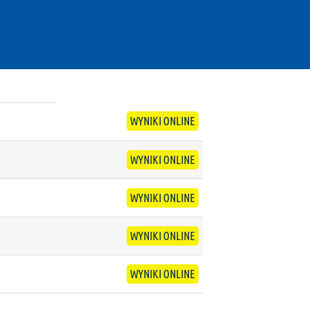
WYNIKI ONLINE
WYNIKI ONLINE
WYNIKI ONLINE
WYNIKI ONLINE
WYNIKI ONLINE