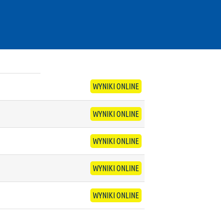
WYNIKI ONLINE
WYNIKI ONLINE
WYNIKI ONLINE
WYNIKI ONLINE
WYNIKI ONLINE