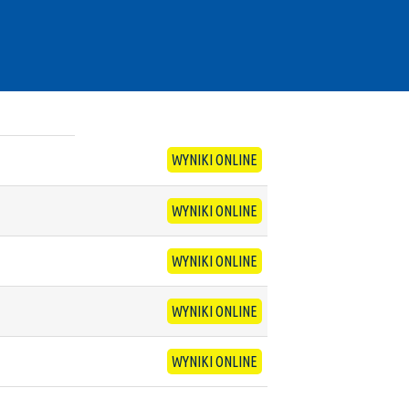
WYNIKI ONLINE
WYNIKI ONLINE
WYNIKI ONLINE
WYNIKI ONLINE
WYNIKI ONLINE