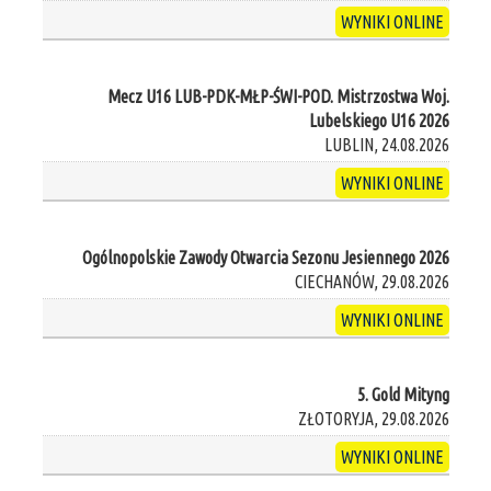
WYNIKI ONLINE
Mecz U16 LUB-PDK-MŁP-ŚWI-POD. Mistrzostwa Woj.
Lubelskiego U16 2026
LUBLIN, 24.08.2026
WYNIKI ONLINE
Ogólnopolskie Zawody Otwarcia Sezonu Jesiennego 2026
CIECHANÓW, 29.08.2026
WYNIKI ONLINE
5. Gold Mityng
ZŁOTORYJA, 29.08.2026
WYNIKI ONLINE